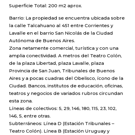
Superficie Total: 200 m2 aprox.
Barrio: La propiedad se encuentra ubicada sobre
la calle Talcahuano al 451 entre Corrientes y
Lavalle en el barrio San Nicolás de la Ciudad
Autónoma de Buenos Aires.
Zona netamente comercial, turística y con una
amplia conectividad. A metros del Teatro Colón,
de la plaza Libertad, plaza Lavalle, plaza
Provincia de San Juan, Tribunales de Buenos
Aires y a pocas cuadras del Obelisco, ícono de la
Ciudad. Bancos, institutos de educación, oficinas,
teatros y negocios de variados rubros circundan
esta zona.
Líneas de colectivos: 5, 29, 146, 180, 115, 23, 102,
146, 5, entre otras.
Subterráneos: Línea D (Estación Tribunales –
Teatro Colón). Línea B (Estación Uruguay y