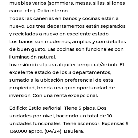
muebles varios (sommiers, mesas, sillas, sillones
cama, etc.). Patio interno.
Todas las cañerías en baños y cocinas están a
nuevo. Los tres departamentos están separados
y reciclados a nuevo en excelente estado.
Los baños son modernos, amplios y con detalles
de buen gusto. Las cocinas son funcionales con
iluminación natural.
Inversión ideal para alquiler temporal/Airbnb. El
excelente estado de los 3 departamentos,
sumado a la ubicación preferencial de esta
propiedad, brinda una gran oportunidad de
inversión. Con una renta excepcional.
Edificio: Estilo señorial. Tiene 5 pisos. Dos
unidades por nivel, haciendo un total de 10
unidades funcionales. Tiene ascensor. Expensas $
139.000 aprox. (04/24). Baulera.