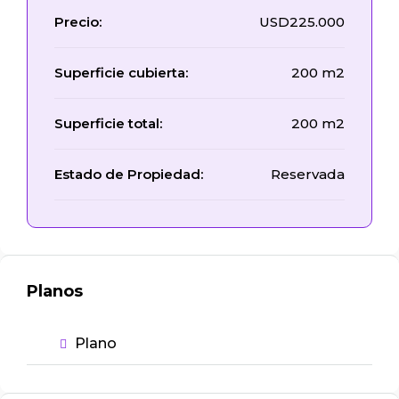
Precio:
USD225.000
Superficie cubierta:
200 m2
Superficie total:
200 m2
Estado de Propiedad:
Reservada
Planos
Plano