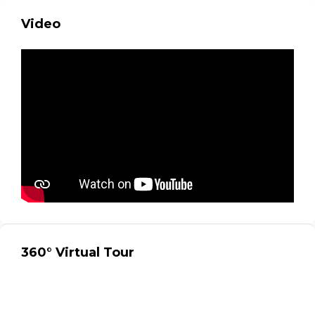
Video
360° Virtual Tour