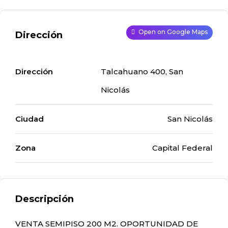
Open on Google Maps
Dirección
Dirección
Talcahuano 400, San
Nicolás
Ciudad
San Nicolás
Zona
Capital Federal
Descripción
VENTA SEMIPISO 200 M2. OPORTUNIDAD DE